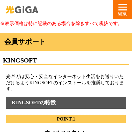
※表示価格は特に記載のある場合を除きすべて税抜です。
会員サポート
KINGSOFT
光ギガは安心・安全なインターネット生活をお送りいた
だけるようKINGSOFTのインストールを推奨しておりま
す。
KINGSOFTの特徴
POINT.1