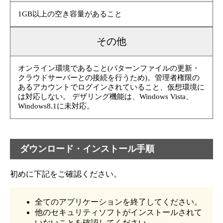
1GB以上の空き容量があること
その他
オンライン環境であること(パターンファイルの更新・
クラウドサーバーとの接続を行うため)。管理者権限の
あるアカウントでログインされていること、仮想環境に
は対応しない。 デザリング機能は、Windows Vista、
Windows8.1に未対応。
ダウンロード・インストール手順
初めに下記をご確認ください。
全てのアプリケーションを終了してください。
他のセキュリティソフトがインストールされて
いないことを確認してください。