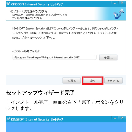
セットアップウィザード完了
「インストール完了」画面の右下「完了」ボタンをクリ
ックします。