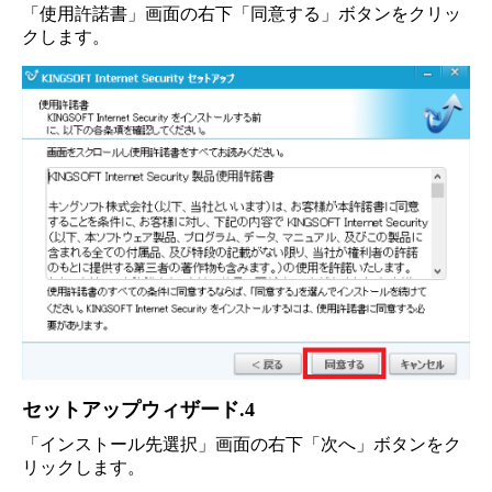
「使用許諾書」画面の右下「同意する」ボタンをクリッ
クします。
セットアップウィザード.4
「インストール先選択」画面の右下「次へ」ボタンをク
リックします。