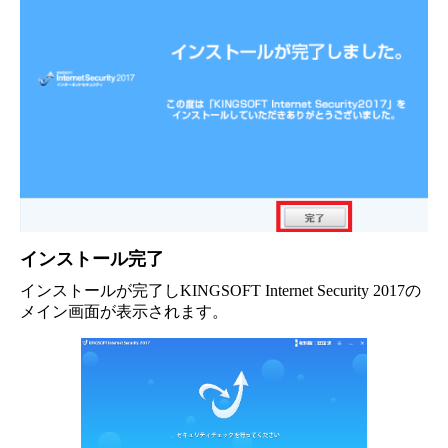
インストール完了
インストールが完了しKINGSOFT Internet Security 2017の
メイン画面が表示されます。