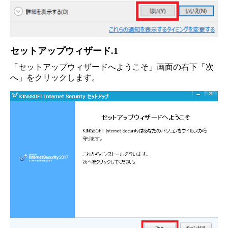
セットアップウィザード.1
「セットアップウィザードへようこそ」画面の右下「次
へ」をクリックします。