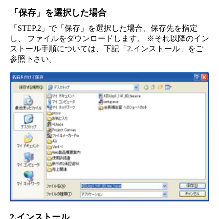
「保存」を選択した場合
「STEP.2」で「保存」を選択した場合、保存先を指定
し、 ファイルをダウンロードします。 ※それ以降のイン
ストール手順については、下記「2.インストール」をご
参照下さい。
2.インストール