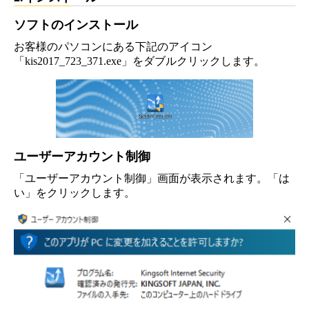
ソフトのインストール
お客様のパソコンにある下記のアイコン
「kis2017_723_371.exe」をダブルクリックします。
ユーザーアカウント制御
「ユーザーアカウント制御」画面が表示されます。「は
い」をクリックします。