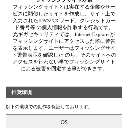
フィッシングサイト対策
フィッシングサイトとは実在する企業やサー
ビスに類似したサイトを作成し、サイト上で
入力されたIDやパスワード、クレジットカー
ド番号等 の個人情報を詐取する行為です。
光ギガセキュリティでは、Internet Explorerが
フィッシングサイトにアクセスした際に警告
を表示します。ユーザーはフィッシングサイ
ト警告表示を確認した のち、そのサイトへの
アクセスを行わない事でフィッシングサイト
による被害を回避する事ができます。
推奨環境
以下の環境での動作を保証しております。
OS