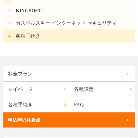
KINGSOFT
カスペルスキー インターネット セキュリティ
各種手続き
料金プラン
マイページ
各種設定
各種手続き
FAQ
申込時の注意点