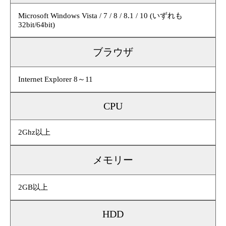
Microsoft Windows Vista / 7 / 8 / 8.1 / 10 (いずれも
32bit/64bit)
ブラウザ
Internet Explorer 8～11
CPU
2Ghz以上
メモリー
2GB以上
HDD