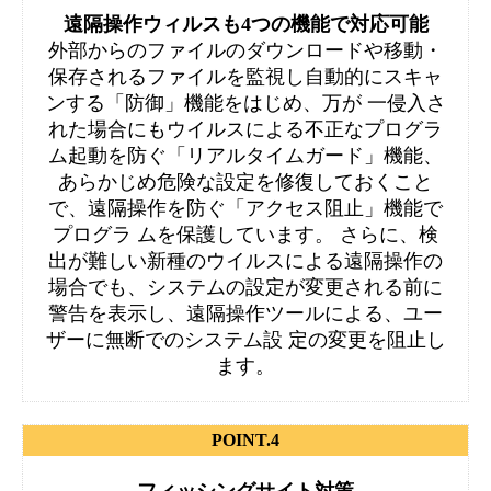
遠隔操作ウィルスも4つの機能で対応可能
外部からのファイルのダウンロードや移動・
保存されるファイルを監視し自動的にスキャ
ンする「防御」機能をはじめ、万が 一侵入さ
れた場合にもウイルスによる不正なプログラ
ム起動を防ぐ「リアルタイムガード」機能、
あらかじめ危険な設定を修復しておくこと
で、遠隔操作を防ぐ「アクセス阻止」機能で
プログラ ムを保護しています。 さらに、検
出が難しい新種のウイルスによる遠隔操作の
場合でも、システムの設定が変更される前に
警告を表示し、遠隔操作ツールによる、ユー
ザーに無断でのシステム設 定の変更を阻止し
ます。
POINT.4