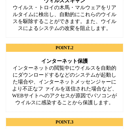
ウィルススキャン
ウイルス・トロイの木馬・マルウェアをリア
ルタイムに検出し、自動的にこれらのウイル
スを駆除することができます。また、ウイル
スによるシステムの改変を阻止します。
POINT.2
インターネット保護
インターネットの閲覧中にウイルスを自動的
にダウンロードするなどのシステムが起動し
た場合や、インターネットメッセンジャーに
より不正なフ ァイルを送信された場合など、
WEBサイトへのアクセスが原因でパソコンが
ウイルスに感染することから保護します。
POINT.3