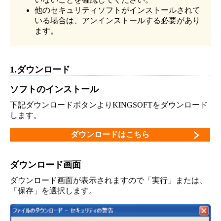
他のセキュリティソフトがインストールされて
いる場合は、アンインストールする必要があり
ます。
1.ダウンロード
ソフトのインストール
下記ダウンロードボタンよりKINGSOFTをダウンロード
します。
ダウンロードはこちら
ダウンロード画面
ダウンロード画面が表示されますので「実行」または、
「保存」を選択します。