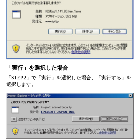
「実行」を選択した場合
「STEP.2」で「実行」を選択した場合、「実行する」を
選択します。