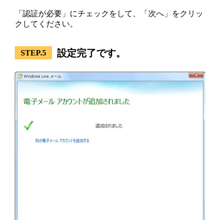
「認証が必要」にチェックをして、「次へ」をクリッ
クしてください。
設定完了です。
STEP.5