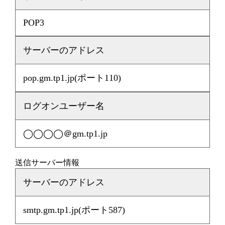
POP3
サーバーのアドレス
pop.gm.tp1.jp(ポート110)
ログオンユーザー名
◯◯◯◯＠gm.tp1.jp
送信サーバー情報
サーバーのアドレス
smtp.gm.tp1.jp(ポート587)