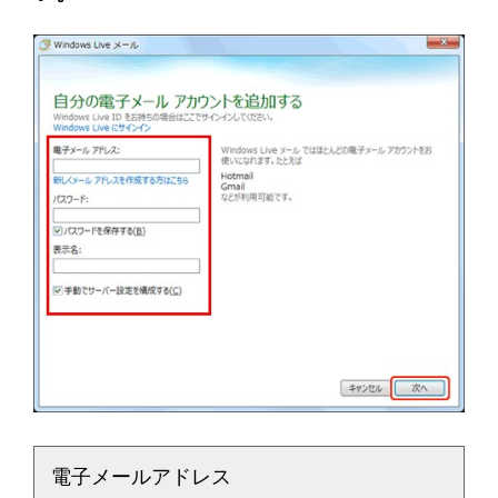
電子メールアドレス