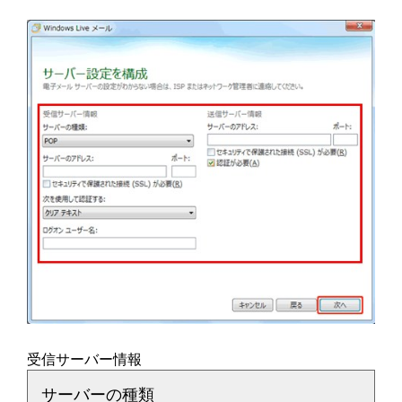
受信サーバー情報
サーバーの種類