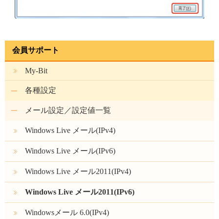
会員サポート
My-Bit
各種設定
メール設定／設定値一覧
Windows Live メール(IPv4)
Windows Live メール(IPv6)
Windows Live メール2011(IPv4)
Windows Live メール2011(IPv6)
Windowsメール 6.0(IPv4)