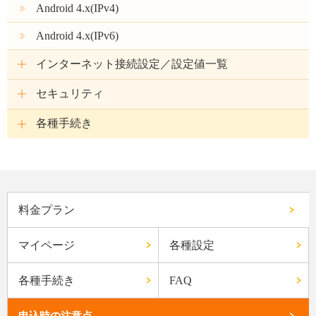
Android 4.x(IPv4)
Android 4.x(IPv6)
インターネット接続設定／設定値一覧
セキュリティ
各種手続き
料金プラン
マイページ
各種設定
各種手続き
FAQ
申込時の注意点