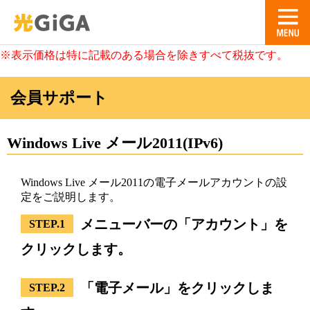
※表示価格は特に記載のある場合を除きすべて税抜です。
会員サポート
Windows Live メール2011(IPv6)
Windows Live メール2011の電子メールアカウントの設
定をご説明します。
メニューバーの「アカウント」を
STEP.1
クリックします。
「電子メール」をクリックしま
STEP.2