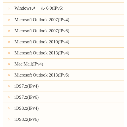
Windowsメール 6.0(IPv6)
Microsoft Outlook 2007(IPv4)
Microsoft Outlook 2007(IPv6)
Microsoft Outlook 2010(IPv4)
Microsoft Outlook 2013(IPv4)
Mac Mail(IPv4)
Microsoft Outlook 2013(IPv6)
iOS7.x(IPv4)
iOS7.x(IPv6)
iOS8.x(IPv4)
iOS8.x(IPv6)