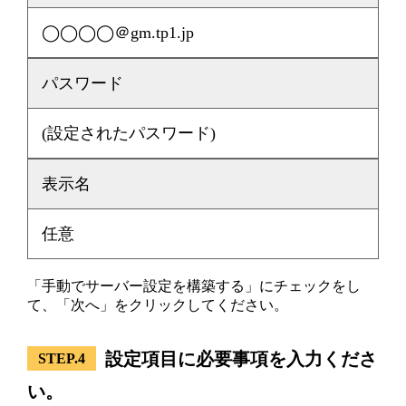
◯◯◯◯＠gm.tp1.jp
パスワード
(設定されたパスワード)
表示名
任意
「手動でサーバー設定を構築する」にチェックをし
て、「次へ」をクリックしてください。
設定項目に必要事項を入力くださ
STEP.4
い。