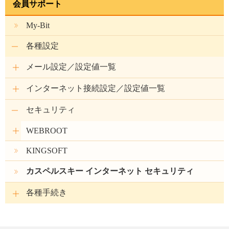
会員サポート
My-Bit
各種設定
メール設定／設定値一覧
インターネット接続設定／設定値一覧
セキュリティ
WEBROOT
KINGSOFT
カスペルスキー インターネット セキュリティ
各種手続き