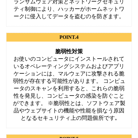
ランサムウェア対策とネットワークセキュリ
ティ制御により、ハッカーがホームネットワ
ークに侵入してデータを盗むのを防ぎます。
POINT.4
脆弱性対策
お使いのコンピュータにインストールされて
いるオペレーティングシステムおよびアプリ
ケーションには、マルウェアに攻撃される脆
弱性が存在する可能性があります。 コンピュ
ータのスキャンを利用すると、これらの脆弱
性を発見し、コンピュータの感染を防ぐこと
ができます。 ※脆弱性とは、ソフトウェア製
品やウェブサイトの機能や性能を損なう原因
となるセキュリティ上の問題個所です｡