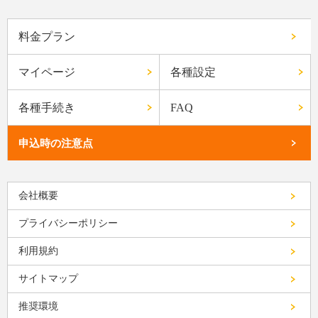
料金プラン
マイページ
各種設定
各種手続き
FAQ
申込時の注意点
会社概要
プライバシーポリシー
利用規約
サイトマップ
推奨環境