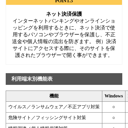
POINT.5
ネット決済保護
インターネットバンキングやオンラインショ
ッピングを利用するときに、ネット決済で使
用するパソコンやブラウザーを保護し、不正
送金や個人情報の流出を防ぎます。 例）決済
サイトにアクセスする際に、そのサイトを保
護されたブラウザーで開く事ができます。
利用端末別機能表
機能
Windows
ウイルス／ランサムウェア／不正アプリ対策
○
危険サイト／フィッシングサイト対策
○