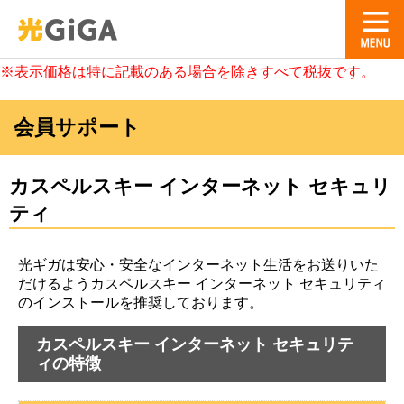
※表示価格は特に記載のある場合を除きすべて税抜です。
会員サポート
カスペルスキー インターネット セキュリ
ティ
光ギガは安心・安全なインターネット生活をお送りいた
だけるようカスペルスキー インターネット セキュリティ
のインストールを推奨しております。
カスペルスキー インターネット セキュリテ
ィの特徴