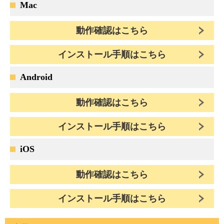
Mac
動作確認はこちら
インストール手順はこちら
Android
動作確認はこちら
インストール手順はこちら
iOS
動作確認はこちら
インストール手順はこちら