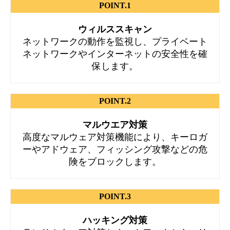
POINT.1
ウィルススキャン
ネットワークの動作を監視し、プライベート
ネットワークやインターネットの安全性を確
保します。
POINT.2
マルウエア対策
高度なマルウェア対策機能により、キーロガ
ーやアドウェア、フィッシング攻撃などの危
険をブロックします。
POINT.3
ハッキング対策