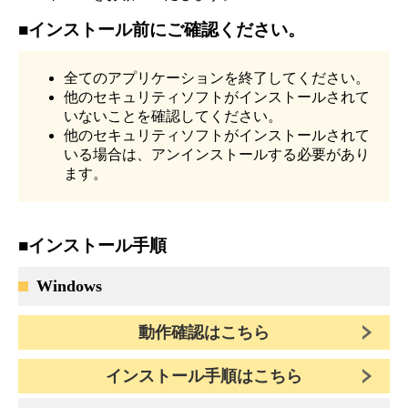
■インストール前にご確認ください。
全てのアプリケーションを終了してください。
他のセキュリティソフトがインストールされて
いないことを確認してください。
他のセキュリティソフトがインストールされて
いる場合は、アンインストールする必要があり
ます。
■インストール手順
Windows
動作確認はこちら
インストール手順はこちら