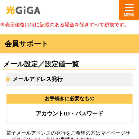
※表示価格は特に記載のある場合を除きすべて税抜です。
会員サポート
メール設定／設定値一覧
メールアドレス発行
お手続きに必要なもの
アカウントID・パスワード
電子メールアドレスの発行をご希望の方はマイページサ