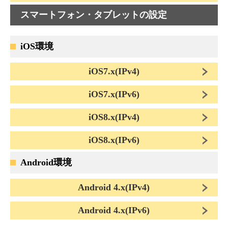
スマートフォン・タブレットの設定
iOS環境
iOS7.x(IPv4)
iOS7.x(IPv6)
iOS8.x(IPv4)
iOS8.x(IPv6)
Android環境
Android 4.x(IPv4)
Android 4.x(IPv6)