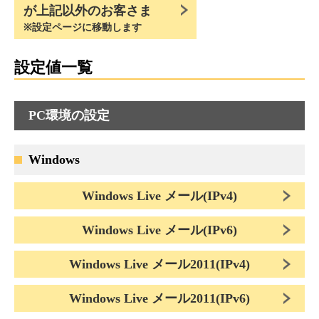
が上記以外のお客さま
※設定ページに移動します
設定値一覧
PC環境の設定
Windows
Windows Live メール(IPv4)
Windows Live メール(IPv6)
Windows Live メール2011(IPv4)
Windows Live メール2011(IPv6)