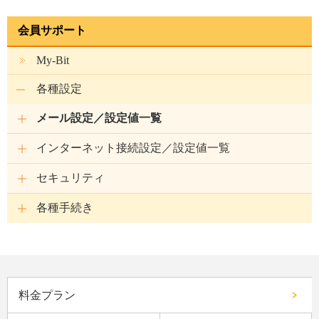
会員サポート
My-Bit
各種設定
メール設定／設定値一覧
インターネット接続設定／設定値一覧
セキュリティ
各種手続き
料金プラン