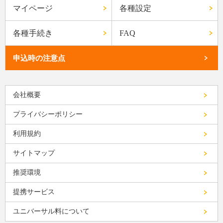
マイページ
各種設定
各種手続き
FAQ
申込時の注意点
会社概要
プライバシーポリシー
利用規約
サイトマップ
推奨環境
提携サービス
ユニバーサル料について