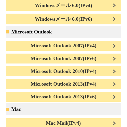
Windowsメール 6.0(IPv4)
Windowsメール 6.0(IPv6)
Microsoft Outlook
Microsoft Outlook 2007(IPv4)
Microsoft Outlook 2007(IPv6)
Microsoft Outlook 2010(IPv4)
Microsoft Outlook 2013(IPv4)
Microsoft Outlook 2013(IPv6)
Mac
Mac Mail(IPv4)