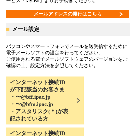
ービス「My-Bit」よりお手続きください。
メールアドレスの発行はこちら
メール設定
パソコンやスマートフォンでメールを送受信するために
電子メールソフトの設定を行ってください。
ご使用される電子メールソフトウェアのバージョンをご
確認の上、設定方法を参照してください。
インターネット接続ID
が下記該当のお客さま
・〜@bff.ipac.jp
・〜@bfm.ipac.jp
・アスタリスク(＊)が表
記されている方
インターネット接続ID