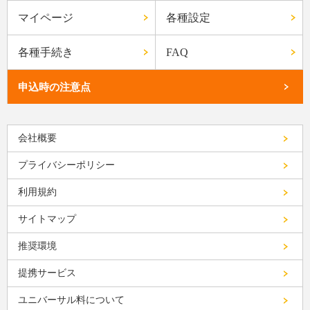
マイページ
各種設定
各種手続き
FAQ
申込時の注意点
会社概要
プライバシーポリシー
利用規約
サイトマップ
推奨環境
提携サービス
ユニバーサル料について