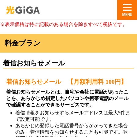
※表示価格は特に記載のある場合を除きすべて税抜です。
料金プラン
着信お知らせメール
着信お知らせメール 【月額利用料 100円】
着信お知らせメールとは、自宅や会社に電話があったこ
とを、あらかじめ指定したパソコンや携帯電話のメール
で確認することができるサービスです。
着信情報をお知らせするメールアドレスは最大5件ま
で設定可能です。
あらかじめ登録した電話番号からかかってきた場合
のみ、着信情報をお知らせすることも可能です。登