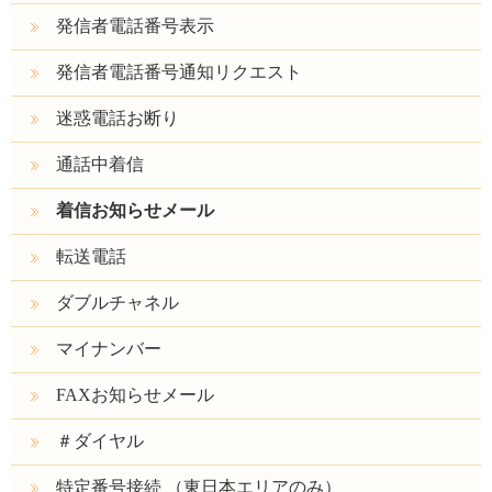
発信者電話番号表示
発信者電話番号通知リクエスト
迷惑電話お断り
通話中着信
着信お知らせメール
転送電話
ダブルチャネル
マイナンバー
FAXお知らせメール
＃ダイヤル
特定番号接続 （東日本エリアのみ）