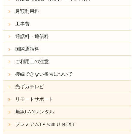
月額利用料
工事費
通話料・通信料
国際通話料
ご利用上の注意
接続できない番号について
光ギガテレビ
リモートサポート
無線LANレンタル
プレミアムTV with U-NEXT