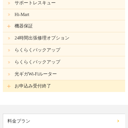
サポートレスキュー
Hi-Mart
機器保証
24時間出張修理オプション
らくらくバックアップ
らくらくバックアップ
光ギガWi-Fiルーター
お申込み受付終了
料金プラン