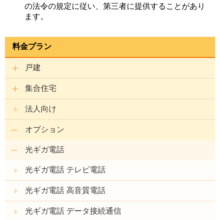
の法令の規定に従い、第三者に提供することがあり
ます。
料金プラン
戸建
集合住宅
法人向け
オプション
光ギガ電話
光ギガ電話 テレビ電話
光ギガ電話 高音質電話
光ギガ電話 データ接続通信