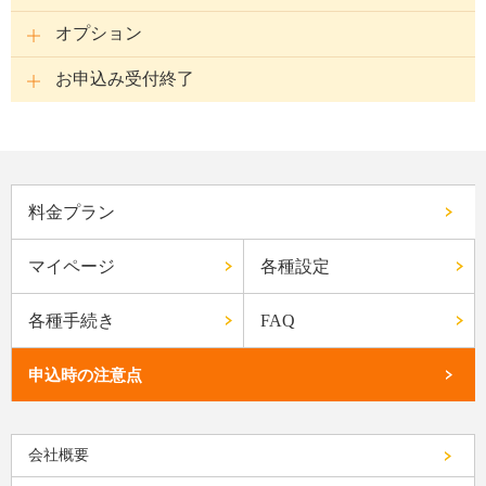
オプション
お申込み受付終了
料金プラン
マイページ
各種設定
各種手続き
FAQ
申込時の注意点
会社概要