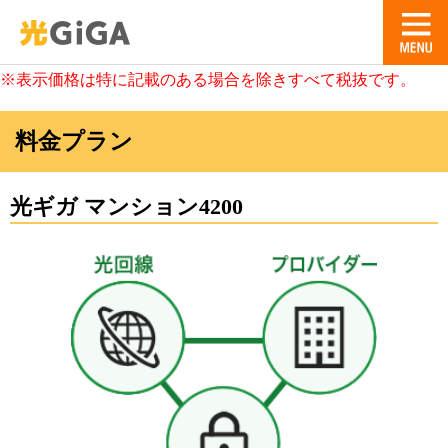
※表示価格は特に記載のある場合を除きすべて税抜です。
料金プラン
光ギガ マンション4200