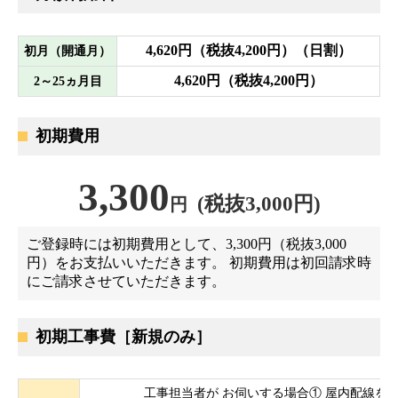
4,620円（税抜4,200円）（日割）
初月（開通月）
4,620円（税抜4,200円）
2～25ヵ月目
初期費用
3,300
(税抜3,000円)
円
ご登録時には初期費用として、3,300円（税抜3,000
円）をお支払いいただきます。 初期費用は初回請求時
にご請求させていただきます。
初期工事費［新規のみ］
工事担当者が お伺いする場合① 屋内配線を