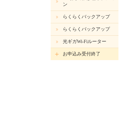
ン
らくらくバックアップ
らくらくバックアップ
光ギガWi-Fiルーター
お申込み受付終了