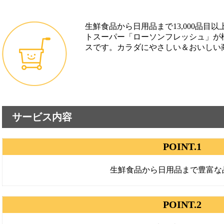
生鮮食品から日用品まで13,000品目
トスーパー「ローソンフレッシュ」が
スです。カラダにやさしい＆おいしい
サービス内容
POINT.1
生鮮食品から日用品まで豊富な
POINT.2