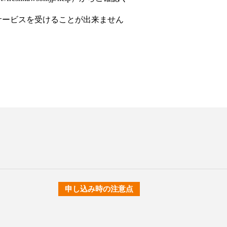
サービスを受けることが出来ません
申し込み時の注意点