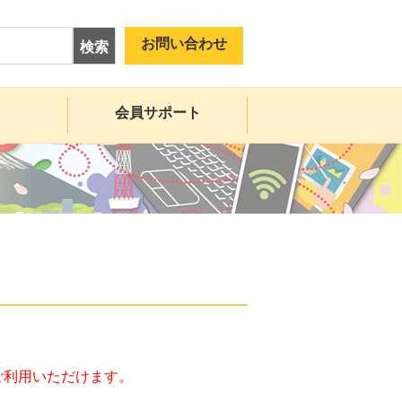
お問い合わせ
検索
会員サポート
ご利用いただけます。