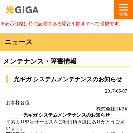
※表示価格は特に記載のある場合を除きすべて税抜です。
ニュース
メンテナンス・障害情報
光ギガ システムメンテナンスのお知らせ
2017-06-07
お客様各位
株式会社Hi-Bit
光ギガ システムメンテナンスのお知らせ
平素より弊社サービスをご利用頂き誠にありがとうござ
います。