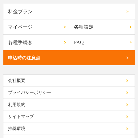
料金プラン
マイページ
各種設定
各種手続き
FAQ
申込時の注意点
会社概要
プライバシーポリシー
利用規約
サイトマップ
推奨環境