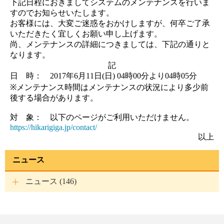
下記日程におきましてシステムのメンテナンスを行いま
すのでお知らせいたします。
お客様には、大変ご迷惑をおかけしますが、何卒ご了承
いただきたく宜しくお願い申し上げます。
尚、メンテナンスの詳細につきましては、下記の通りと
なります。
記
日 時： 2017年6月11日(日) 04時00分より04時05分
※メンテナンス時間はメンテナンスの状況により多少前
後する場合があります。
対 象： 以下のページがご利用いただけません。
https://hikarigiga.jp/contact/
以上
ニュース
ニュース (146)