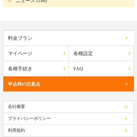
ニュース (146)
料金プラン
マイページ
各種設定
各種手続き
FAQ
申込時の注意点
会社概要
プライバシーポリシー
利用規約