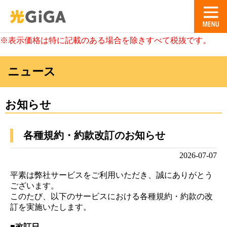
※表示価格は特に記載のある場合を除きすべて税抜です。
ニュース
お知らせ
各種規約・約款改訂のお知らせ
2026-07-07
平素は弊社サービスをご利用いただき、誠にありがとう
ございます。
このたび、以下のサービスにおける各種規約・約款の改
訂を実施いたします。
■改訂日