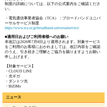
制度の詳細については、以下の公式案内をご確認くださ
い。
・電気通信事業者協会（TCA）：ブロードバンドユニバ
ーサルサービス制度
https://www.tca.or.jp/broadband-universalservice/
■適用日およびご利用者様へのお願い
本改訂は2026年7月8日より適用されます。対象サービス
をご利用のお客様におかれましては、改訂内容をご確認
のうえ、引き続きご理解とご協力を賜りますようお願い
申し上げます。
【対象サービス】
・CLOUD LINE
・光ギガ
・ダントツ光
・BiZiMo
ニュース