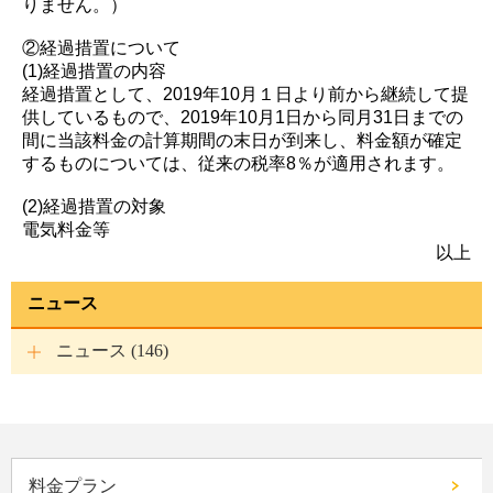
りません。）
②経過措置について
(1)経過措置の内容
経過措置として、2019年10月１日より前から継続して提
供しているもので、2019年10月1日から同月31日までの
間に当該料金の計算期間の末日が到来し、料金額が確定
するものについては、従来の税率8％が適用されます。
(2)経過措置の対象
電気料金等
以上
ニュース
ニュース (146)
料金プラン