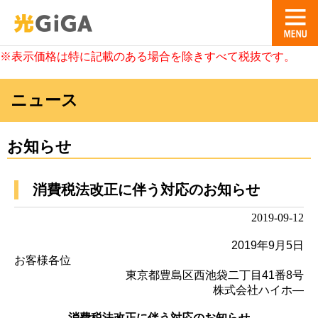
※表示価格は特に記載のある場合を除きすべて税抜です。
ニュース
お知らせ
消費税法改正に伴う対応のお知らせ
2019-09-12
2019年9月5日
お客様各位
東京都豊島区西池袋二丁目41番8号
株式会社ハイホ―
消費税法改正に伴う対応のお知らせ