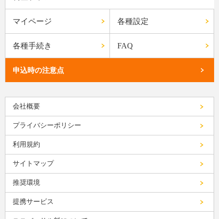
マイページ
各種設定
各種手続き
FAQ
申込時の注意点
会社概要
プライバシーポリシー
利用規約
サイトマップ
推奨環境
提携サービス