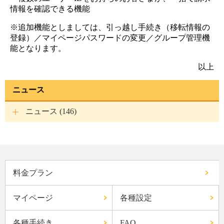
情報を確認できる機能
※追加機能としましては、引っ越し手続き（移転情報の
登録）／マイページパスワードの変更／グループ管理機
能となります。
以上
ニュース
ニュース (146)
料金プラン
マイページ
各種設定
各種手続き
FAQ