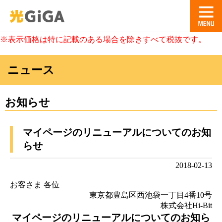
※表示価格は特に記載のある場合を除きすべて税抜です。
ニュース
お知らせ
マイページのリニューアルについてのお知
らせ
2018-02-13
お客さま 各位
東京都豊島区西池袋一丁目4番10号
株式会社Hi-Bit
マイページのリニューアルについてのお知ら