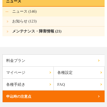
ニュース
ニュース (146)
お知らせ (123)
メンテナンス・障害情報 (21)
料金プラン
マイページ
各種設定
各種手続き
FAQ
申込時の注意点