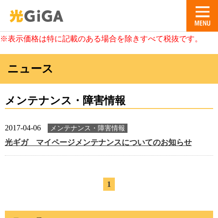
※表示価格は特に記載のある場合を除きすべて税抜です。
ニュース
メンテナンス・障害情報
2017-04-06
メンテナンス・障害情報
光ギガ マイページメンテナンスについてのお知らせ
1