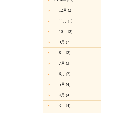
12月
(2)
11月
(1)
10月
(2)
9月
(2)
8月
(2)
7月
(3)
6月
(2)
5月
(4)
4月
(4)
3月
(4)