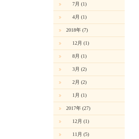
7月
(1)
4月
(1)
2018年 (7)
12月
(1)
8月
(1)
3月
(2)
2月
(2)
1月
(1)
2017年 (27)
12月
(1)
11月
(5)