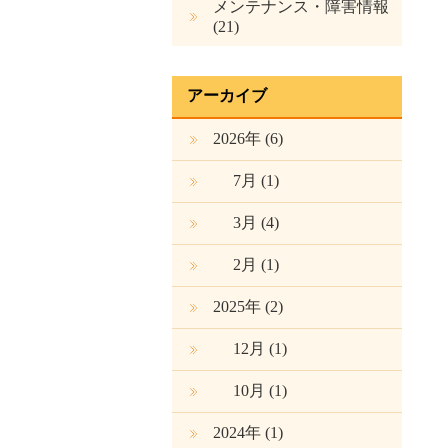
メンテナンス・障害情報
(21)
アーカイブ
2026年 (6)
7月
(1)
3月
(4)
2月
(1)
2025年 (2)
12月
(1)
10月
(1)
2024年 (1)