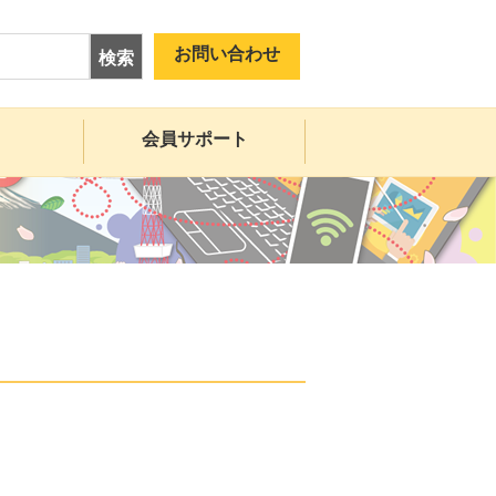
お問い合わせ
検索
会員サポート