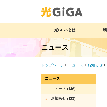
光GIGAとは
料
ニュース
トップページ
>
ニュース
>
お知らせ
>
ニュース
ニュース (146)
お知らせ (123)