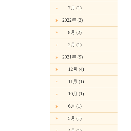
7月
(1)
2022年 (3)
8月
(2)
2月
(1)
2021年 (9)
12月
(4)
11月
(1)
10月
(1)
6月
(1)
5月
(1)
4月
(1)