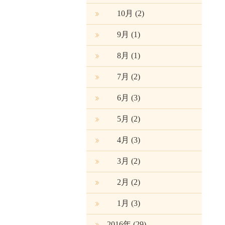
10月
(2)
9月
(1)
8月
(1)
7月
(2)
6月
(3)
5月
(2)
4月
(3)
3月
(2)
2月
(2)
1月
(3)
2016年 (29)