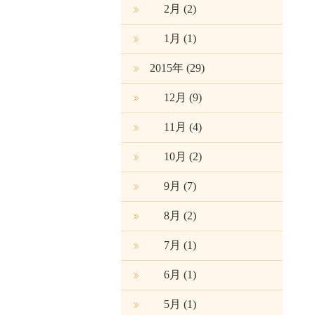
2月
(2)
1月
(1)
2015年 (29)
12月
(9)
11月
(4)
10月
(2)
9月
(7)
8月
(2)
7月
(1)
6月
(1)
5月
(1)