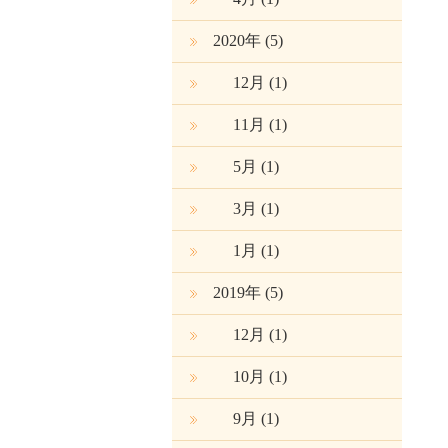
2020年 (5)
12月
(1)
11月
(1)
5月
(1)
3月
(1)
1月
(1)
2019年 (5)
12月
(1)
10月
(1)
9月
(1)